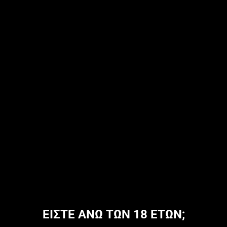
ΣΕ
Κατηγο
SHARE
ΕΙΣΤΕ ΑΝΩ ΤΩΝ 18 ΕΤΩΝ;