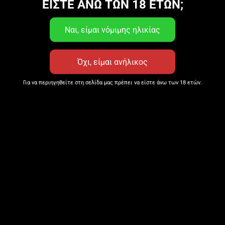
ΕΙΣΤΕ ΑΝΩ ΤΩΝ 18 ΕΤΩΝ;
Για να περιηγηθείτε στη σελίδα μας πρέπει να είστε άνω των 18 ετών.